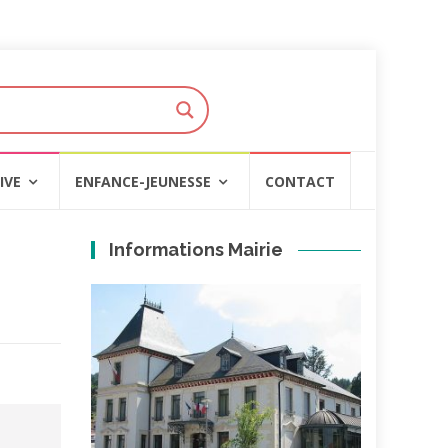
IVE
ENFANCE-JEUNESSE
CONTACT
Informations Mairie