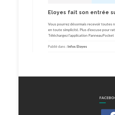
Eloyes fait son entrée 
Vous pourrez désormais recevoir toutes n
en toute simplicité. Plus d’excuse pour r
Téléchargez l’application PanneauPocket e
Publié dans :
Infos Eloyes
FACEBO