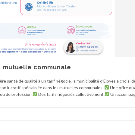
e mutuelle communale
ire santé de qualité à un tarif négocié, la municipalité d’Eloyes a choisi d
 non lucratif spécialisée dans les mutuelles communales.
Une offre ou
 ou de profession.
Des tarifs négociés collectivement.
Un accompa