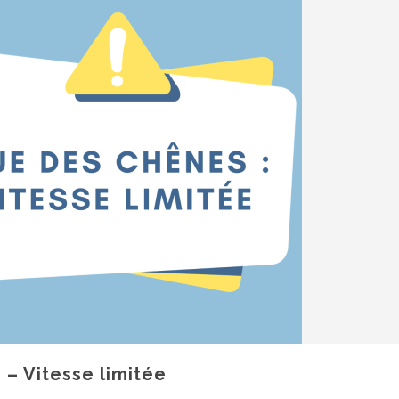
 – Vitesse limitée