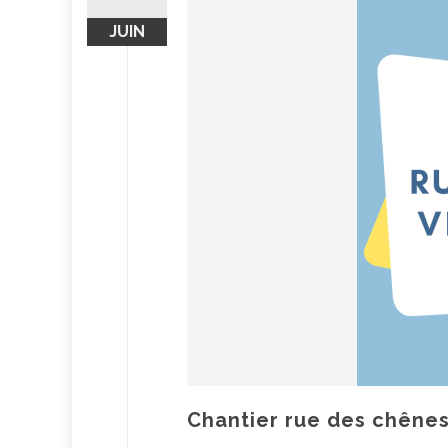
JUIN
Chantier rue des chênes