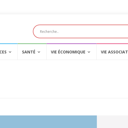
CES
SANTÉ
VIE ÉCONOMIQUE
VIE ASSOCIAT