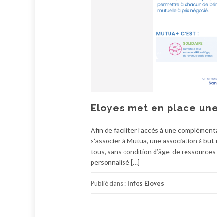
Eloyes met en place un
Afin de faciliter l’accès à une complémenta
s’associer à Mutua, une association à but
tous, sans condition d’âge, de ressources
personnalisé […]
Publié dans :
Infos Eloyes