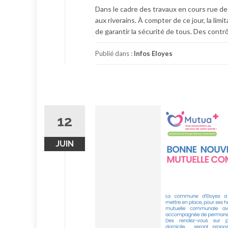
Dans le cadre des travaux en cours rue de
aux riverains. À compter de ce jour, la lim
de garantir la sécurité de tous. Des contr
Publié dans :
Infos Eloyes
12
JUIN