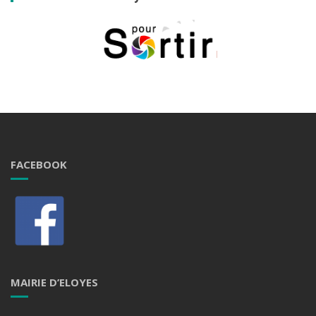
FACEBOOK
MAIRIE D’ELOYES