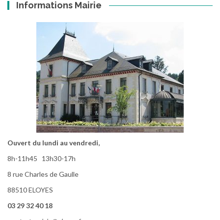
Informations Mairie
Ouvert du lundi au vendredi,
8h-11h45 13h30-17h
8 rue Charles de Gaulle
88510 ELOYES
03 29 32 40 18