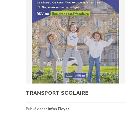
TRANSPORT SCOLAIRE
Publié dans :
Infos Eloyes