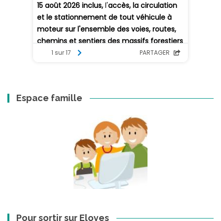
Espace famille
Pour sortir sur Eloyes