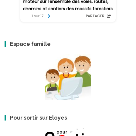
Espace famille
Pour sortir sur Eloyes