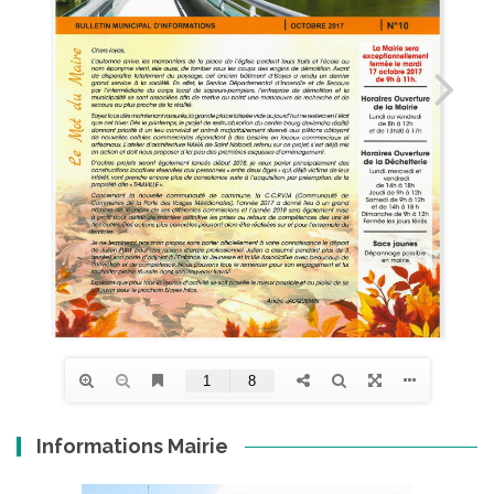
Informations Mairie