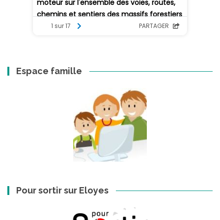
Espace famille
Pour sortir sur Eloyes