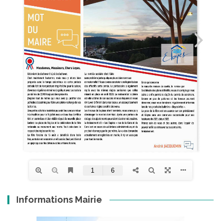
Informations Mairie