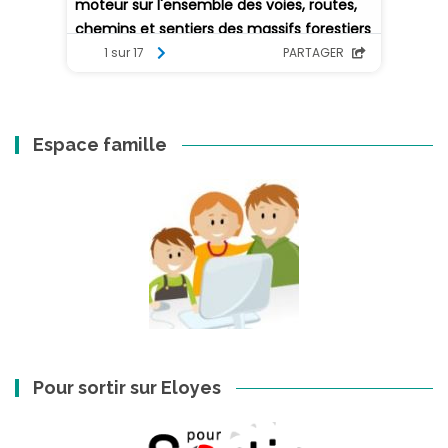
Espace famille
Pour sortir sur Eloyes