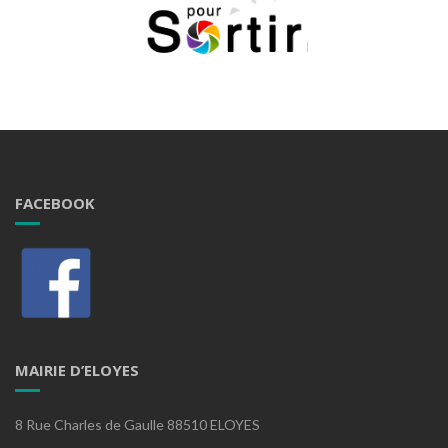
FACEBOOK
MAIRIE D’ELOYES
8 Rue Charles de Gaulle 88510 ELOYES