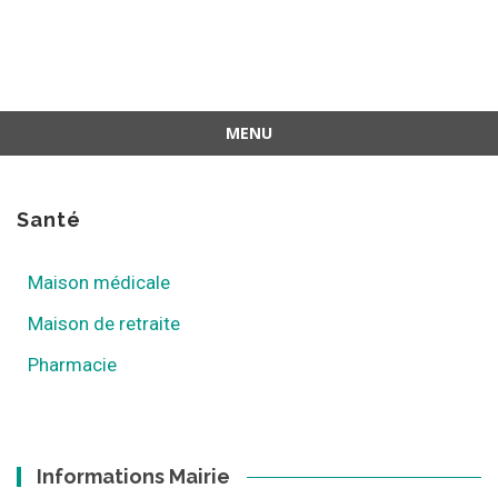
MENU
Santé
Maison médicale
Maison de retraite
Pharmacie
Informations Mairie