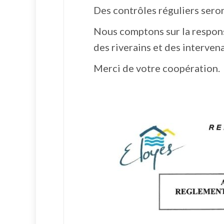
Des contrôles réguliers seron
Nous comptons sur la responsa
des riverains et des intervena
Merci de votre coopération.