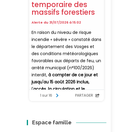
Espace famille