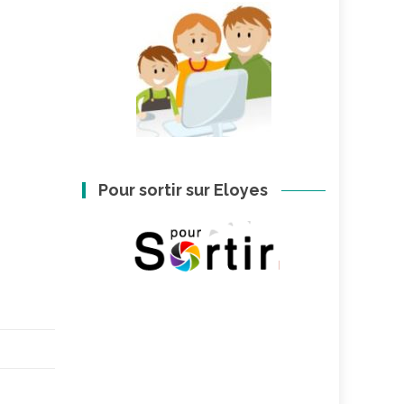
Pour sortir sur Eloyes