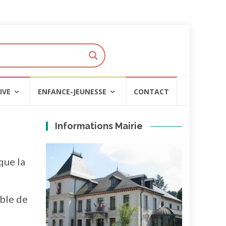
IVE
ENFANCE-JEUNESSE
CONTACT
Informations Mairie
que la
ble de