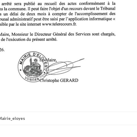
Mairie_eloyes