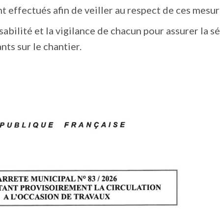
t effectués afin de veiller au respect de ces mesur
bilité et la vigilance de chacun pour assurer la s
nts sur le chantier.