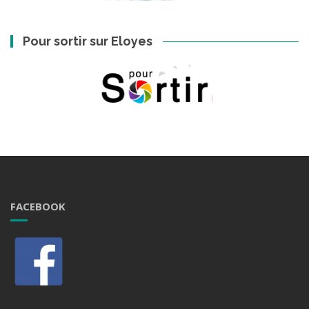
Pour sortir sur Eloyes
FACEBOOK