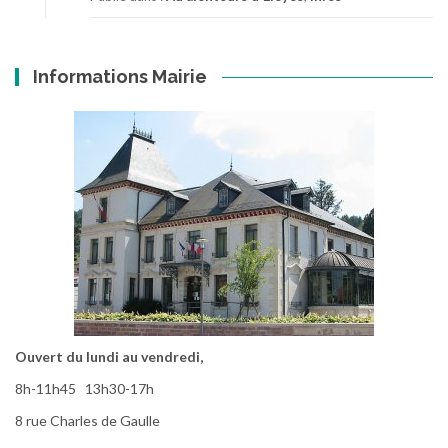
Informations Mairie
Ouvert du lundi au vendredi,
8h-11h45 13h30-17h
8 rue Charles de Gaulle