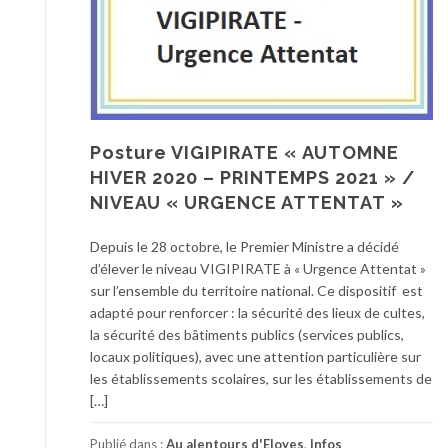
Posture VIGIPIRATE « AUTOMNE
HIVER 2020 – PRINTEMPS 2021 » /
NIVEAU « URGENCE ATTENTAT »
Depuis le 28 octobre, le Premier Ministre a décidé
d’élever le niveau VIGIPIRATE à « Urgence Attentat »
sur l’ensemble du territoire national. Ce dispositif est
adapté pour renforcer : la sécurité des lieux de cultes,
la sécurité des bâtiments publics (services publics,
locaux politiques), avec une attention particulière sur
les établissements scolaires, sur les établissements de
[…]
Publié dans :
Au alentours d'Eloyes
,
Infos