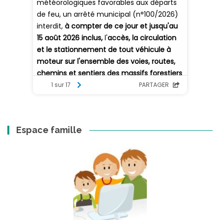
Espace famille