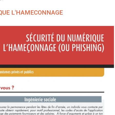
IQUE L'HAMECONNAGE