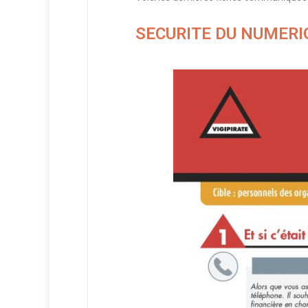
SECURITE DU NUMER