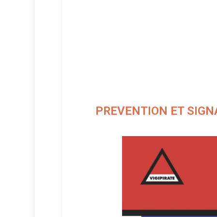
PREVENTION ET SIGN