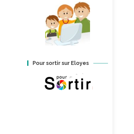
Pour sortir sur Eloyes