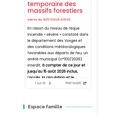
Espace famille