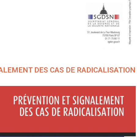
ALEMENT DES CAS DE RADICALISATION