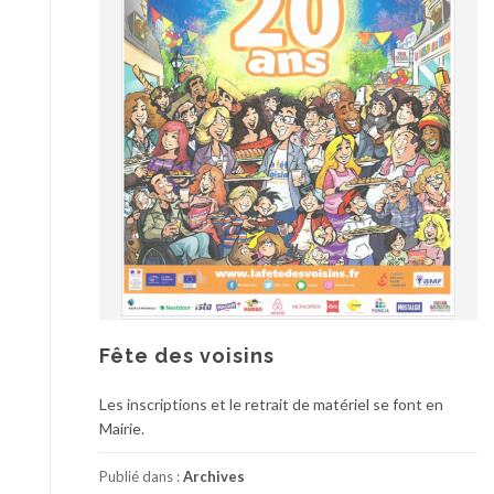
Fête des voisins
Les inscriptions et le retrait de matériel se font en
Mairie.
Publié dans :
Archives