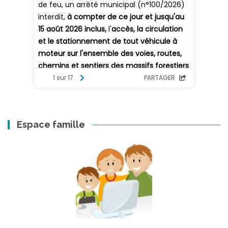
Espace famille