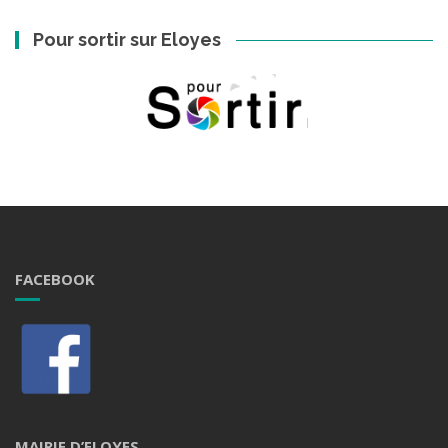
Pour sortir sur Eloyes
FACEBOOK
MAIRIE D’ELOYES