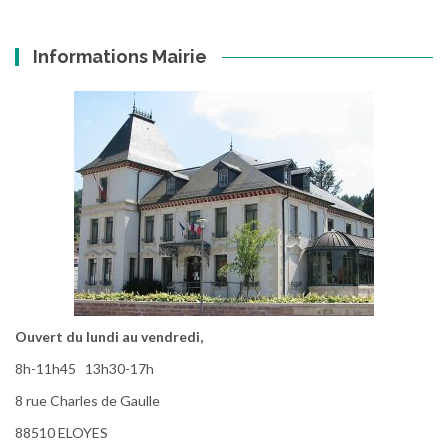
Informations Mairie
Ouvert du lundi au vendredi,
8h-11h45 13h30-17h
8 rue Charles de Gaulle
88510 ELOYES