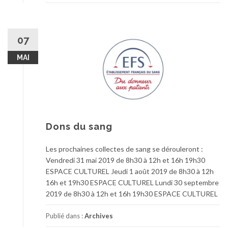
07
MAI
Dons du sang
Les prochaines collectes de sang se dérouleront :
Vendredi 31 mai 2019 de 8h30 à 12h et 16h 19h30
ESPACE CULTUREL Jeudi 1 août 2019 de 8h30 à 12h
16h et 19h30 ESPACE CULTUREL Lundi 30 septembre
2019 de 8h30 à 12h et 16h 19h30 ESPACE CULTUREL
Publié dans :
Archives