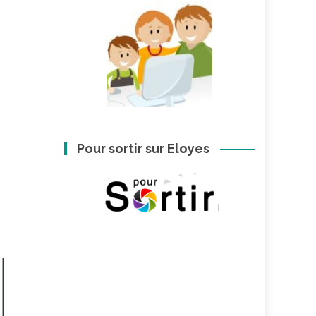
Pour sortir sur Eloyes