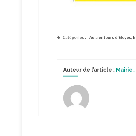
Catégories :
Au alentours d'Eloyes
,
I
Auteur de l’article :
Mairie