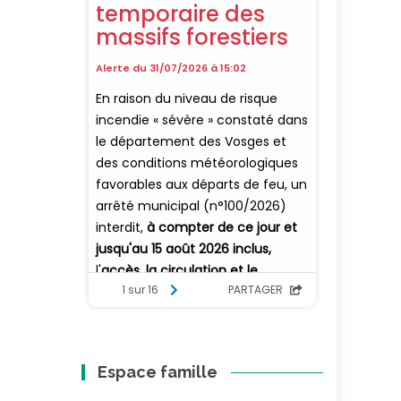
Espace famille