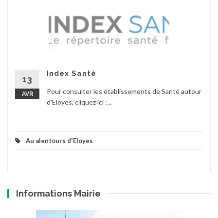
Index Santé
13
Pour consulter les établissements de Santé autour
AVR
d'Eloyes, cliquez ici :...
Au alentours d'Eloyes
Informations Mairie