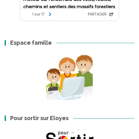
Espace famille
Pour sortir sur Eloyes