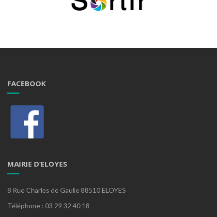
FACEBOOK
MAIRIE D’ELOYES
8 Rue Charles de Gaulle 88510 ELOYES
Téléphone : 03 29 32 40 18