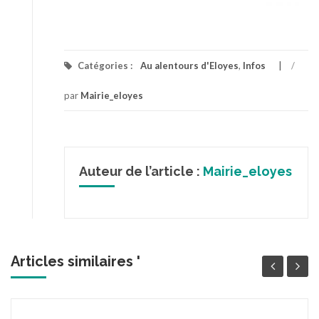
Catégories :
Au alentours d'Eloyes
,
Infos
/
par
Mairie_eloyes
Auteur de l’article :
Mairie_eloyes
Articles similaires '