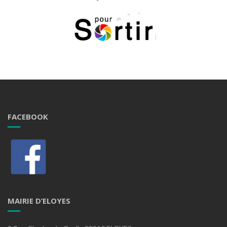
FACEBOOK
MAIRIE D’ELOYES