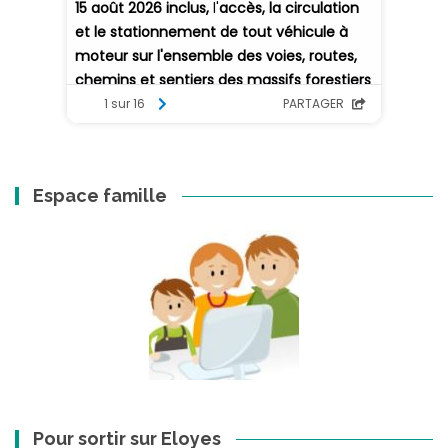
Espace famille
Pour sortir sur Eloyes