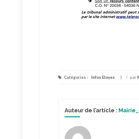
Catégories :
Infos Eloyes
/
par
Auteur de l’article :
Mairie