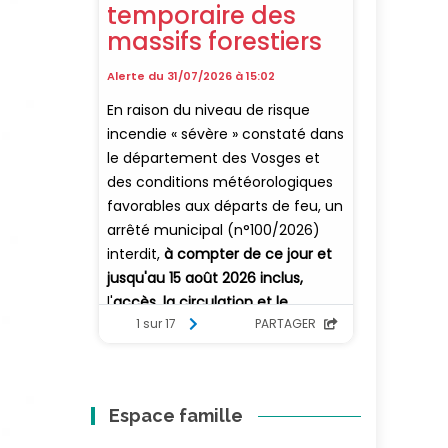
Espace famille