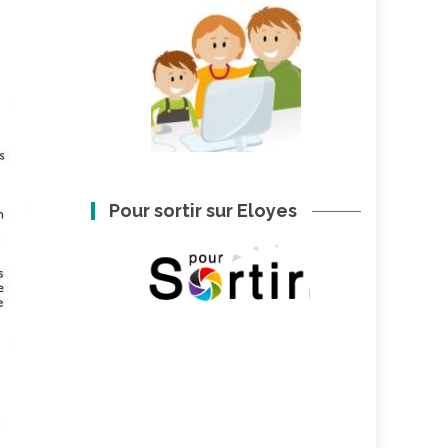
Pour sortir sur Eloyes