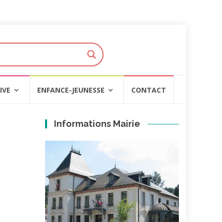
IVE
ENFANCE-JEUNESSE
CONTACT
Informations Mairie