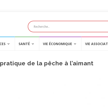
CES
SANTÉ
VIE ÉCONOMIQUE
VIE ASSOCIAT
 pratique de la pêche à l’aimant