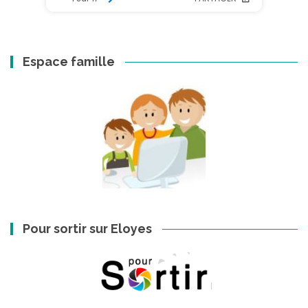
Espace famille
Pour sortir sur Eloyes