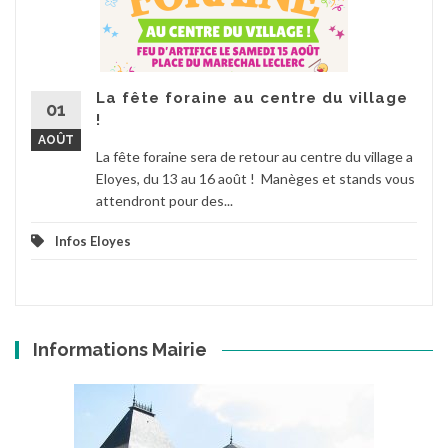
La fête foraine au centre du village
01
!
AOÛT
La fête foraine sera de retour au centre du village a
Eloyes, du 13 au 16 août ! Manèges et stands vous
attendront pour des...
Infos Eloyes
Informations Mairie