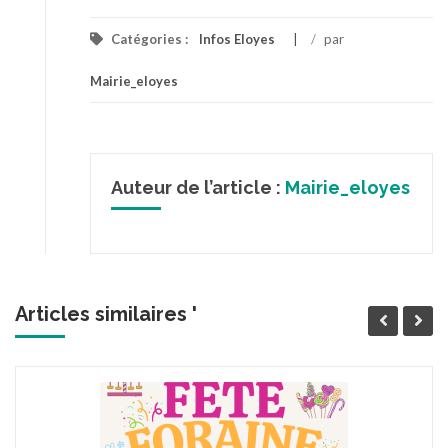
Catégories :
Infos Eloyes
/
par
Mairie_eloyes
Auteur de l’article :
Mairie_eloyes
Articles similaires '