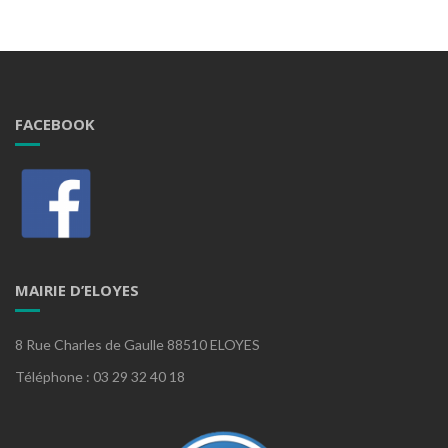
FACEBOOK
MAIRIE D’ELOYES
8 Rue Charles de Gaulle 88510 ELOYES
Téléphone : 03 29 32 40 18