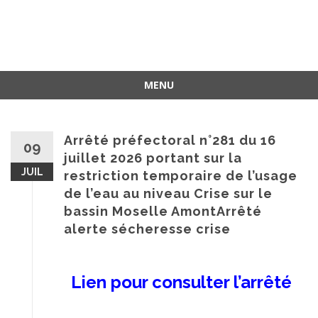
MENU
Arrêté préfectoral n°281 du 16
09
juillet 2026 portant sur la
JUIL
restriction temporaire de l’usage
de l’eau au niveau Crise sur le
bassin Moselle AmontArrêté
alerte sécheresse crise
Lien pour consulter l’arrêté