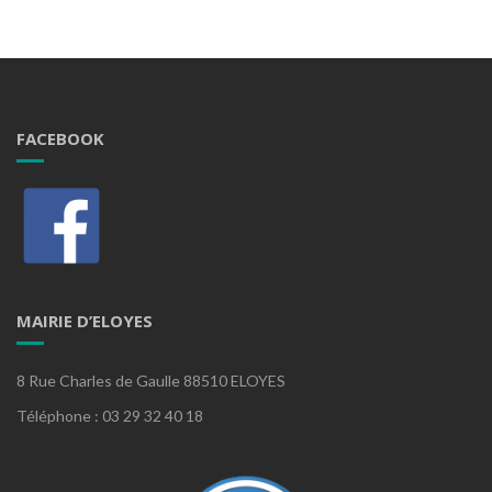
FACEBOOK
MAIRIE D’ELOYES
8 Rue Charles de Gaulle 88510 ELOYES
Téléphone : 03 29 32 40 18