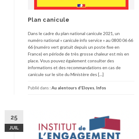
Plan canicule
Dans le cadre du plan national canicule 2021, un
numéro national « canicule info service » au 0800 06 66
66 (numéro vert gratuit depuis un poste fixe en
France) en période de très grosse chaleur est mis en
place. Vous pouvez également consulter des
informations et des recommandations en cas de
canicule sur le site du Ministère des […]
Publié dans :
Au alentours d'Eloyes
,
Infos
25
JUIL