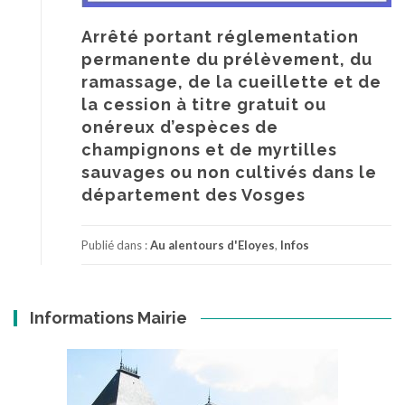
Arrêté portant réglementation
permanente du prélèvement, du
ramassage, de la cueillette et de
la cession à titre gratuit ou
onéreux d’espèces de
champignons et de myrtilles
sauvages ou non cultivés dans le
département des Vosges
Publié dans :
Au alentours d'Eloyes
,
Infos
Informations Mairie