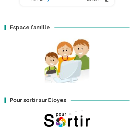
Espace famille
Pour sortir sur Eloyes