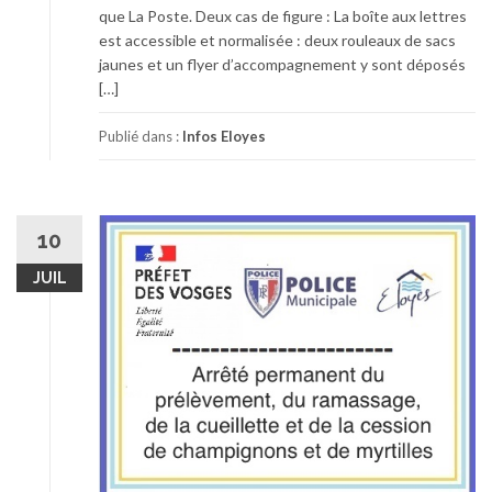
que La Poste. Deux cas de figure : La boîte aux lettres
est accessible et normalisée : deux rouleaux de sacs
jaunes et un flyer d’accompagnement y sont déposés
[…]
Publié dans :
Infos Eloyes
10
JUIL