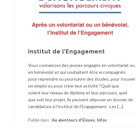
Institut de l’Engagement
Vous connaissez des jeunes engagés en volontariat ou
en bénévolat et qui souhaitent être accompagnés
pour reprendre ou poursuivre des études, pour trouver
un emploi ou pour créer leur activité ?Quel que
soient leur niveau de diplôme et leur parcours, quel
que soit leur projet, ils peuvent déposer un dossier de
candidature à l’Institut de l’Engagement. Les […]
Publié dans :
Au alentours d'Eloyes
,
Infos