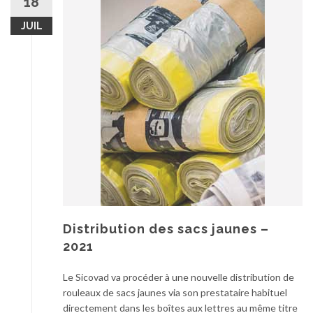
18
JUIL
Distribution des sacs jaunes –
2021
Le Sicovad va procéder à une nouvelle distribution de
rouleaux de sacs jaunes via son prestataire habituel
directement dans les boîtes aux lettres au même titre