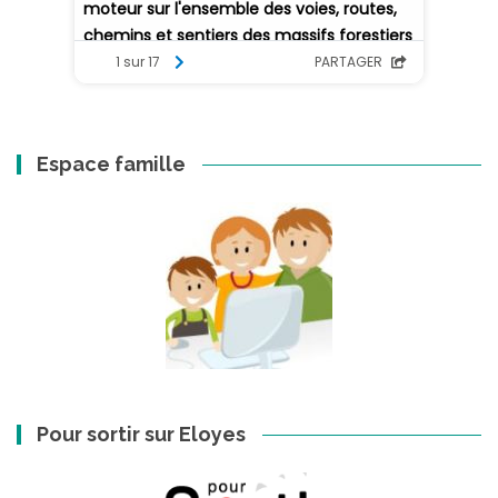
Espace famille
Pour sortir sur Eloyes