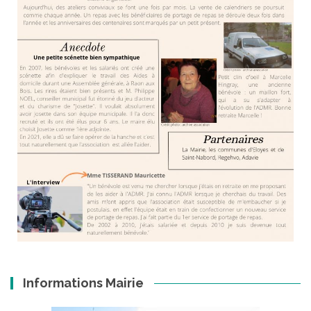
Informations Mairie