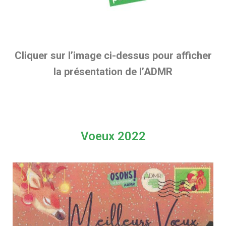
Cliquer sur l’image ci-dessus pour afficher
la présentation de l’ADMR
Voeux 2022