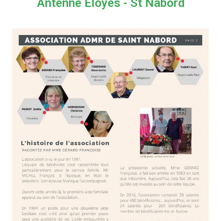
Antenne Eloyes - St Nabord