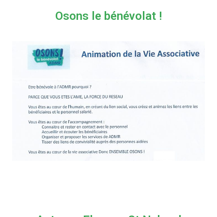
Osons le bénévolat !