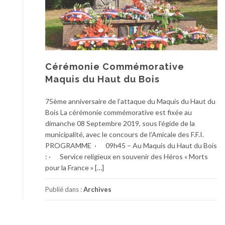
Cérémonie Commémorative
Maquis du Haut du Bois
75ème anniversaire de l’attaque du Maquis du Haut du
Bois La cérémonie commémorative est fixée au
dimanche 08 Septembre 2019, sous l’égide de la
municipalité, avec le concours de l’Amicale des F.F.I.
PROGRAMME · 09h45 – Au Maquis du Haut du Bois
: · Service religieux en souvenir des Héros « Morts
pour la France » […]
Publié dans :
Archives