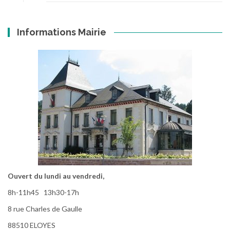
Informations Mairie
Ouvert du lundi au vendredi,
8h-11h45 13h30-17h
8 rue Charles de Gaulle
88510 ELOYES