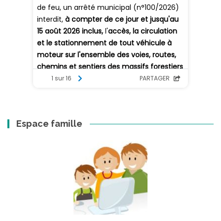
Espace famille