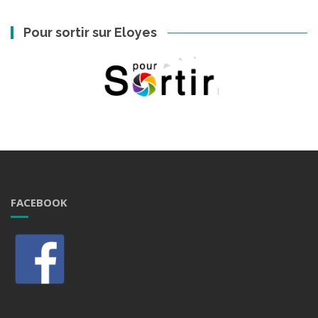
Pour sortir sur Eloyes
FACEBOOK