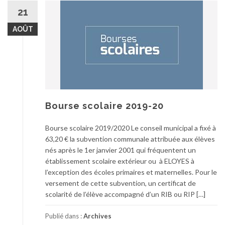
21
AOÛT
Bourse scolaire 2019-20
Bourse scolaire 2019/2020 Le conseil municipal a fixé à
63,20 € la subvention communale attribuée aux élèves
nés après le 1er janvier 2001 qui fréquentent un
établissement scolaire extérieur ou à ELOYES à
l’exception des écoles primaires et maternelles. Pour le
versement de cette subvention, un certificat de
scolarité de l’élève accompagné d’un RIB ou RIP […]
Publié dans :
Archives