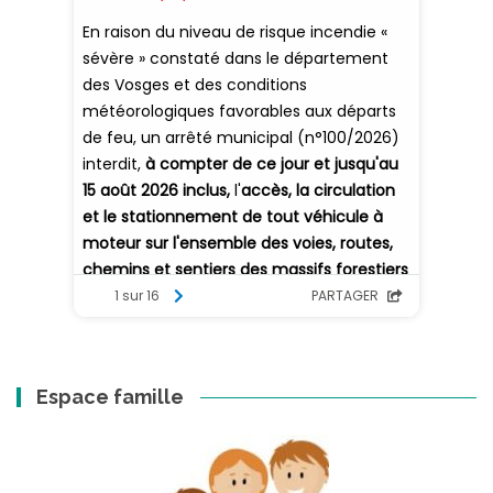
Espace famille