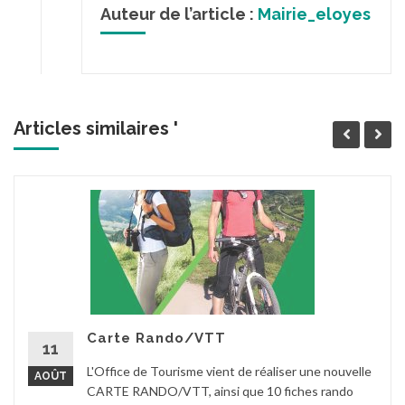
Auteur de l’article :
Mairie_eloyes
Articles similaires '
Carte Rando/VTT
11
L'Office de Tourisme vient de réaliser une nouvelle
AOÛT
CARTE RANDO/VTT, ainsi que 10 fiches rando