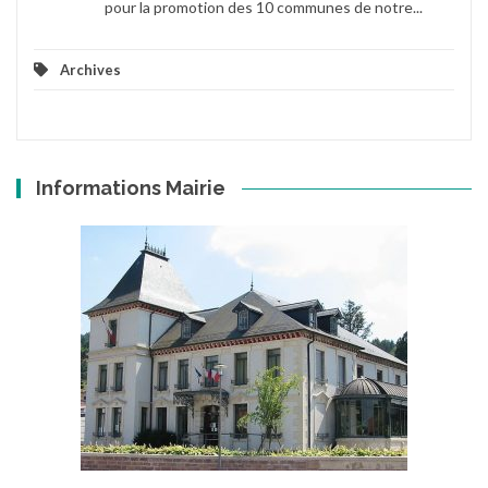
pour la promotion des 10 communes de notre...
Archives
Informations Mairie