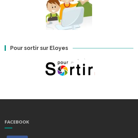
Pour sortir sur Eloyes
FACEBOOK