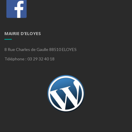
MAIRIE D’ELOYES
8 Rue Charles de Gaulle 88510 ELOYES
Téléphone : 03 29 32 40 18