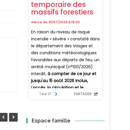
Espace famille