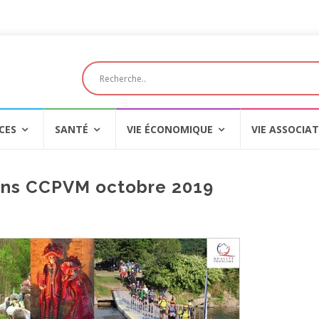
CES
SANTÉ
VIE ÉCONOMIQUE
VIE ASSOCIAT
ns CCPVM octobre 2019