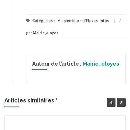
Catégories :
Au alentours d'Eloyes
,
Infos
/
par
Mairie_eloyes
Auteur de l’article :
Mairie_eloyes
Articles similaires '