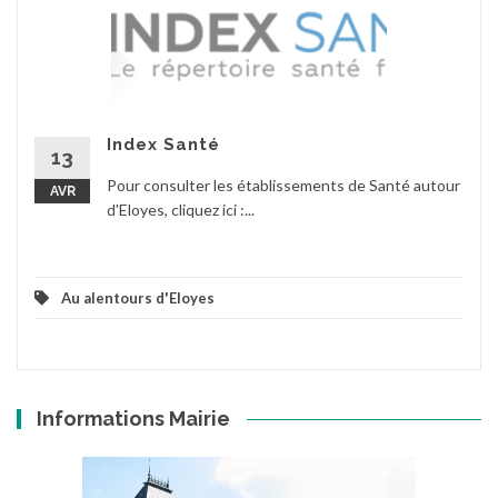
Index Santé
13
Pour consulter les établissements de Santé autour
AVR
d'Eloyes, cliquez ici :...
Au alentours d'Eloyes
Informations Mairie