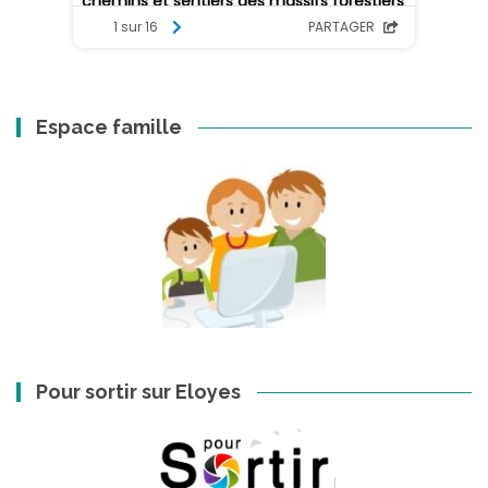
Espace famille
Pour sortir sur Eloyes