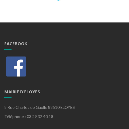
FACEBOOK
MAIRIE D’ELOYES
8 Rue Charles de Gaulle 88510 ELOYES
Téléphone : 03 29 32 40 18