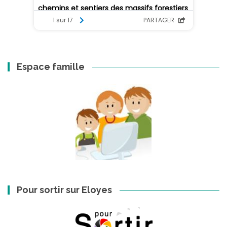
Espace famille
Pour sortir sur Eloyes