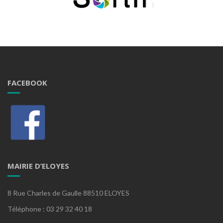
FACEBOOK
MAIRIE D’ELOYES
8 Rue Charles de Gaulle 88510 ELOYES
Téléphone : 03 29 32 40 18