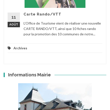
Carte Rando/VTT
11
L'Office de Tourisme vient de réaliser une nouvelle
AOÛT
CARTE RANDO/VTT, ainsi que 10 fiches rando
pour la promotion des 10 communes de notre...
Archives
Informations Mairie