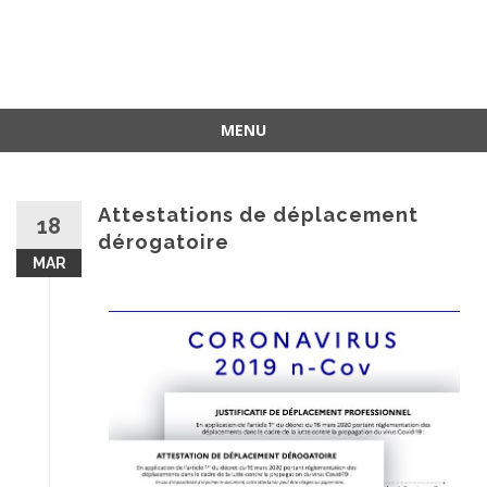
MENU
Attestations de déplacement
18
dérogatoire
MAR