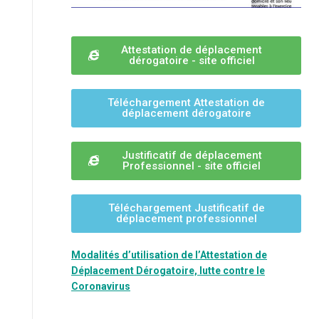
Attestation de déplacement
dérogatoire - site officiel
Téléchargement Attestation de
déplacement dérogatoire
Justificatif de déplacement
Professionnel - site officiel
Téléchargement Justificatif de
déplacement professionnel
Modalités d’utilisation de l’Attestation de
Déplacement Dérogatoire, lutte contre le
Coronavirus