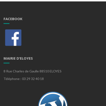
FACEBOOK
MAIRIE D’ELOYES
8 Rue Charles de Gaulle 88510 ELOYES
Téléphone : 03 29 32 40 18