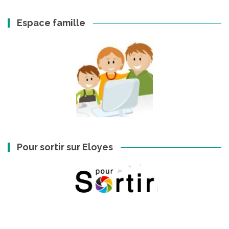
Espace famille
Pour sortir sur Eloyes