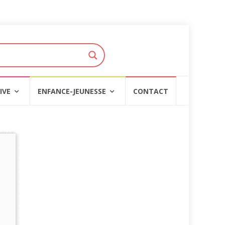
IVE
ENFANCE-JEUNESSE
CONTACT