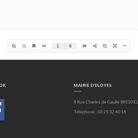
OK
MAIRIE D’ELOYES
8 Rue Charles de Gaulle 88510 
Téléphone : 03 29 32 40 18