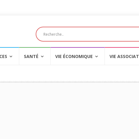
CES
SANTÉ
VIE ÉCONOMIQUE
VIE ASSOCIAT