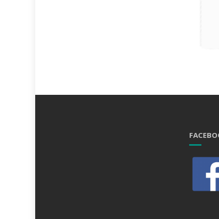
FACEBO