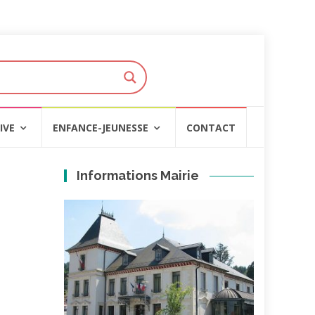
IVE
ENFANCE-JEUNESSE
CONTACT
Informations Mairie